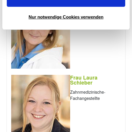
Schumacher
Zahntechnisches Labor
Nur notwendige Cookies verwenden
Frau Laura
Schieber
Zahnmedizinische-
Fachangestellte