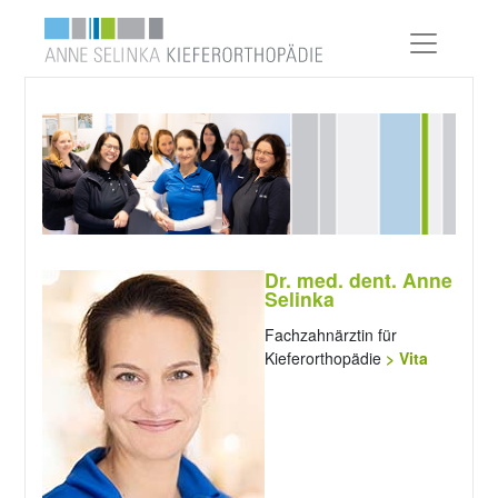
Dr. med. dent. Anne
Selinka
Fachzahnärztin für
Kieferorthopädie
> Vita